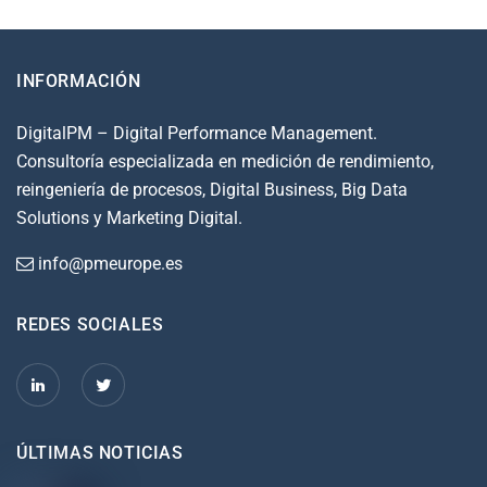
INFORMACIÓN
DigitalPM – Digital Performance Management.
Consultoría especializada en medición de rendimiento,
reingeniería de procesos, Digital Business, Big Data
Solutions y Marketing Digital.
info@pmeurope.es
REDES SOCIALES
ÚLTIMAS NOTICIAS