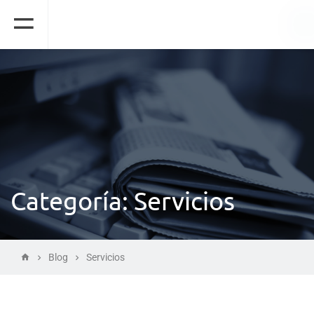
Categoría:
Servicios
Blog
Servicios