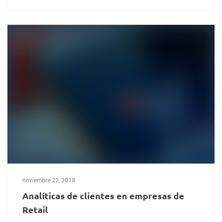
noviembre 22, 2018
Analíticas de clientes en empresas de
Retail