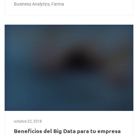
Business Analytics
,
Farma
octubre 22, 2018
Beneficios del Big Data para tu empresa