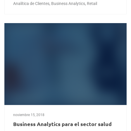
Analítica de Clientes
,
Business Analytics
,
Retail
noviembre 15, 2018
Business Analytics para el sector salud