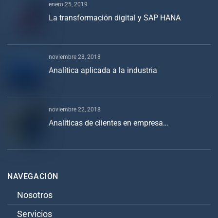
enero 25, 2019
La transformación digital y SAP HANA
noviembre 28, 2018
Analítica aplicada a la industria
noviembre 22, 2018
Analíticas de clientes en empresa…
NAVEGACIÓN
Nosotros
Servicios