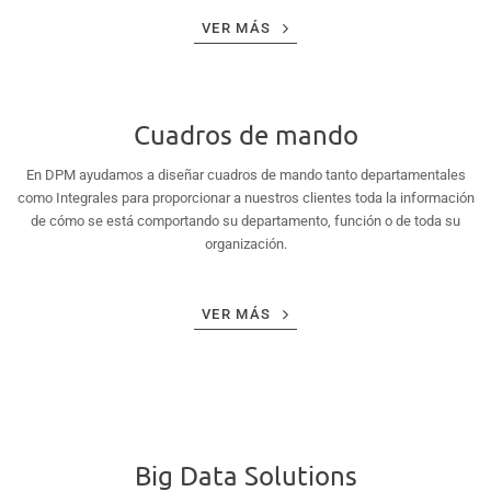
VER MÁS
Cuadros de mando
En DPM ayudamos a diseñar cuadros de mando tanto departamentales
como Integrales para proporcionar a nuestros clientes toda la información
de cómo se está comportando su departamento, función o de toda su
organización.
VER MÁS
Big Data Solutions