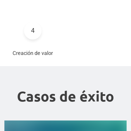
4
Creación de valor
Casos de éxito