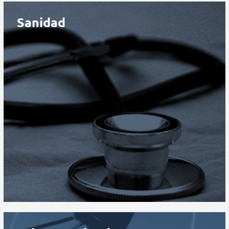
Sanidad
VER MÁS