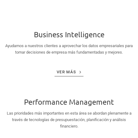
Business Intelligence
Ayudamos a nuestros clientes a aprovechar los datos empresariales para
tomar decisiones de empresa más fundamentadas y mejores.
VER MÁS
Performance Management
Las prioridades más importantes en esta área se abordan plenamente a
través de tecnologías de presupuestación, planificación y análisis
financiero.