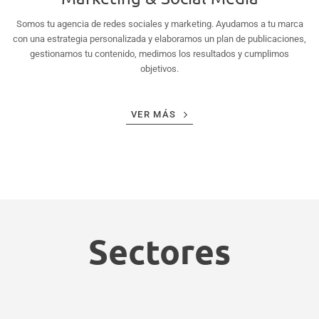
Somos tu agencia de redes sociales y marketing. Ayudamos a tu marca
con una estrategia personalizada y elaboramos un plan de publicaciones,
gestionamos tu contenido, medimos los resultados y cumplimos
objetivos.
VER MÁS
Sectores