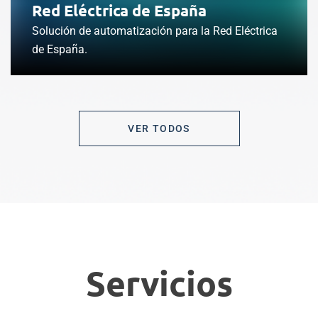
Red Eléctrica de España
Solución de automatización para la Red Eléctrica
de España.
VER TODOS
Servicios