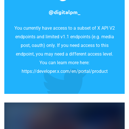
@digitalpm_
You currently have access to a subset of X API V2
endpoints and limited v1.1 endpoints (e.g. media
post, oauth) only. If you need access to this
endpoint, you may need a different access level.
You can learn more here:
https://developer.x.com/en/portal/product