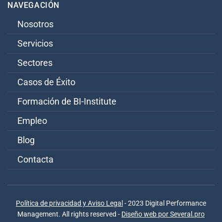
NAVEGACIÓN
Nosotros
Servicios
Sectores
Casos de Éxito
Formación de BI-Institute
Empleo
Blog
Contacta
Política de privacidad y Aviso Legal
- 2023 Digital Performance
Management. All rights reserved -
Diseño web por Several.pro