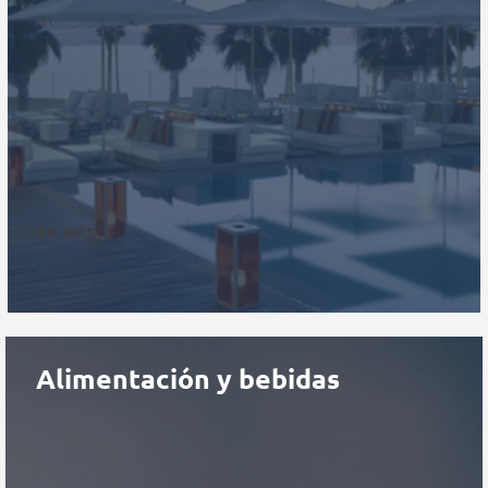
VER MÁS
Alimentación y bebidas