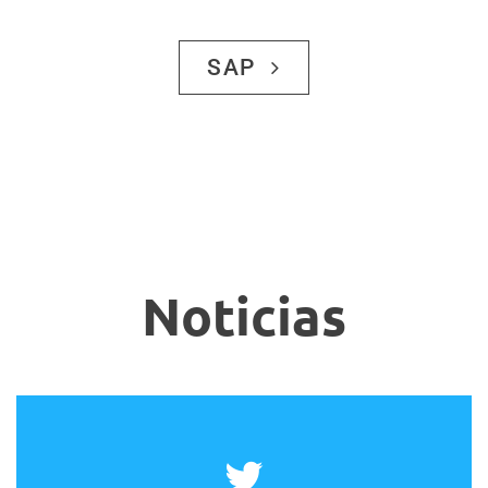
SAP
Noticias