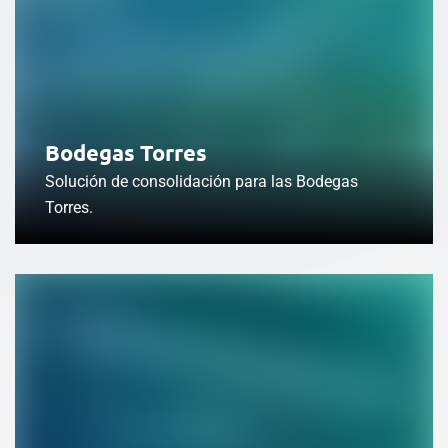
Bodegas Torres
Solución de consolidación para las Bodegas
Torres.