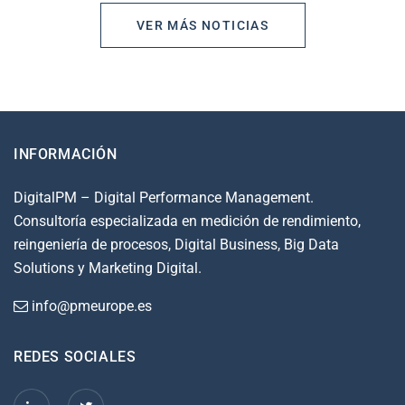
VER MÁS NOTICIAS
INFORMACIÓN
DigitalPM – Digital Performance Management.
Consultoría especializada en medición de rendimiento,
reingeniería de procesos, Digital Business, Big Data
Solutions y Marketing Digital.
info@pmeurope.es
REDES SOCIALES