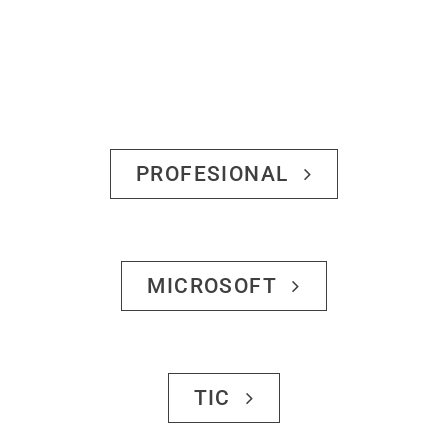
Institute
PROFESIONAL
MICROSOFT
TIC