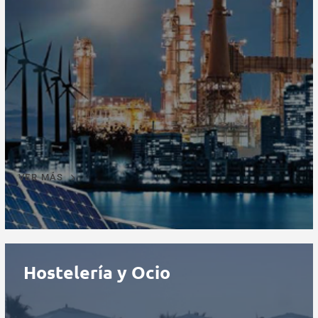
VER MÁS
Hostelería y Ocio