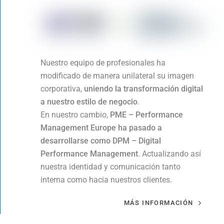
Nuestro equipo de profesionales ha
modificado de manera unilateral su imagen
corporativa,
uniendo la transformación digital
a nuestro estilo de negocio
.
En nuestro cambio,
PME – Performance
Management Europe ha pasado a
desarrollarse como DPM – Digital
Performance Management
. Actualizando así
nuestra identidad y comunicación tanto
interna como hacia nuestros clientes.
MÁS INFORMACIÓN