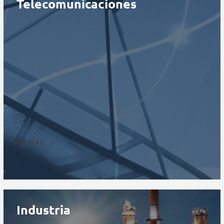
Telecomunicaciones
VER MÁS
Industria