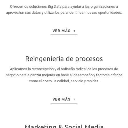
Ofrecemos soluciones Big Data para ayudar a las organizaciones a
aprovechar sus datos y utilizarlos para identificar nuevas oportunidades.
VER MÁS
Reingeniería de procesos
Aplicamos la reconcepción y el rediseño radical de los procesos de
negocio para alcanzar mejoras en base al desempeño y factores críticos
como el costo, la calidad, servicio y rapidez.
VER MÁS
Marketing & Social Media