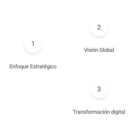
2
1
Visión Global
Enfoque Estratégico
3
Transformación digital