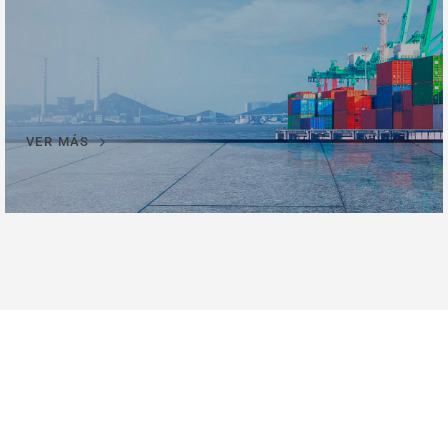
VER MÁS
Formación de BI-