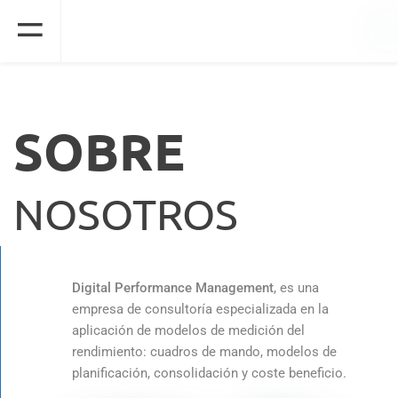
SOBRE
NOSOTROS
Digital Performance Management
, es una
empresa de consultoría especializada en la
aplicación de modelos de medición del
rendimiento: cuadros de mando, modelos de
planificación, consolidación y coste beneficio.