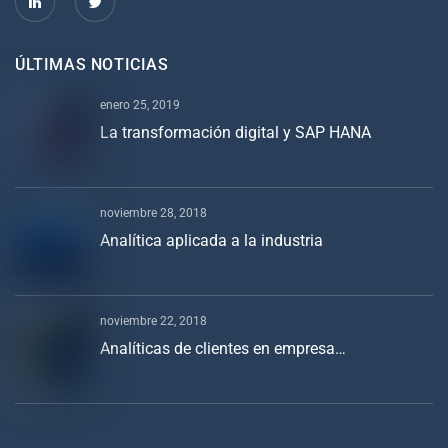
ÚLTIMAS NOTICIAS
enero 25, 2019
La transformación digital y SAP HANA
noviembre 28, 2018
Analítica aplicada a la industria
noviembre 22, 2018
Analíticas de clientes en empresa…