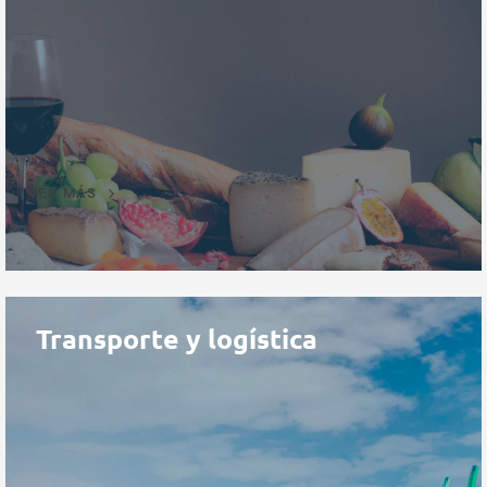
VER MÁS
Transporte y logística