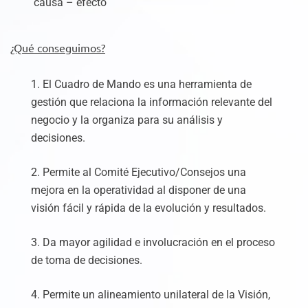
causa – efecto
¿Qué conseguimos?
1. El Cuadro de Mando es una herramienta de
gestión que relaciona la información relevante del
negocio y la organiza para su análisis y
decisiones.
2. Permite al Comité Ejecutivo/Consejos una
mejora en la operatividad al disponer de una
visión fácil y rápida de la evolución y resultados.
3. Da mayor agilidad e involucración en el proceso
de toma de decisiones.
4. Permite un alineamiento unilateral de la Visión,