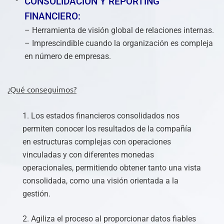
CONSOLIDACIÓN Y REPORTING
FINANCIERO:
– Herramienta de visión global de relaciones internas.
– Imprescindible cuando la organización es compleja
en número de empresas.
¿Qué conseguimos?
1. Los estados financieros consolidados nos
permiten conocer los resultados de la compañía
en estructuras complejas con operaciones
vinculadas y con diferentes monedas
operacionales, permitiendo obtener tanto una vista
consolidada, como una visión orientada a la
gestión.
2. Agiliza el proceso al proporcionar datos fiables