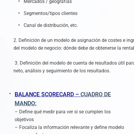
Mercados / geografías
Segmentos/tipos clientes
Canal de distribución, etc.
2. Definición de un modelo de asignación de costes e ingr
del modelo de negocio: dónde debe de obtenerse la rentab
3. Definición del modelo de cuenta de resultados útil pa
neto, análisis y seguimiento de los resultados.
BALANCE SCORECARD –
CUADRO DE
MANDO:
– Define qué medir para ver si se cumplen los
objetivos
– Focaliza la información relevante y define modelo