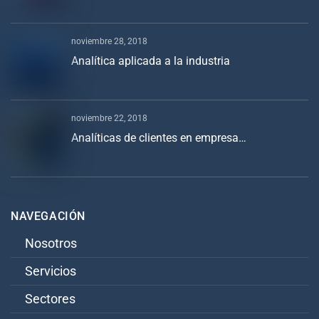
noviembre 28, 2018
Analítica aplicada a la industria
noviembre 22, 2018
Analíticas de clientes en empresa…
NAVEGACIÓN
Nosotros
Servicios
Sectores