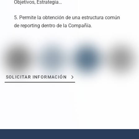
Objetivos, Estrategia…
5. Permite la obtención de una estructura común
de reporting dentro de la Compañía.
SOLICITAR INFORMACIÓN