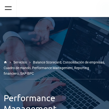
Servicios
Balance Scorecard
,
Consolidación de empresas
,
Cuadro de mando
,
Performance Management
,
Reporting
financiero
,
SAP BPC
Performance
Management