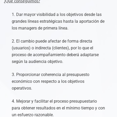
¿Qué conseguimos?
1. Dar mayor visibilidad a los objetivos desde las
grandes líneas estratégicas hasta la aportación de
los managers de primera línea.
2. El cambio puede afectar de forma directa
(usuarios) o indirecta (clientes), por lo que el
proceso de acompañamiento deberá adaptarse
según la audiencia objetivo.
3. Proporcionar coherencia al presupuesto
económico con respecto a los objetivos
operativos.
4. Mejorar y facilitar el proceso presupuestario
para obtener resultados en el mínimo tiempo y con
un esfuerzo razonable.