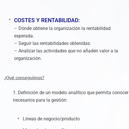
COSTES Y RENTABILIDAD:
– Dónde obtiene la organización la rentabilidad
esperada.
– Seguir las rentabilidades obtenidas.
– Analizar las actividades que no añaden valor a la
organización.
¿Qué conseguimos?
1. Definición de un modelo analítico que permita conocer
necesarios para la gestión:
Líneas de negocio/producto