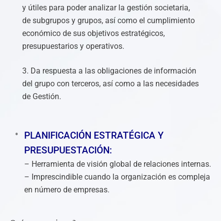
y útiles para poder analizar la gestión societaria,
de subgrupos y grupos, así como el cumplimiento
económico de sus objetivos estratégicos,
presupuestarios y operativos.
3. Da respuesta a las obligaciones de información
del grupo con terceros, así como a las necesidades
de Gestión.
PLANIFICACIÓN ESTRATÉGICA Y
PRESUPUESTACIÓN:
– Herramienta de visión global de relaciones internas.
– Imprescindible cuando la organización es compleja
en número de empresas.