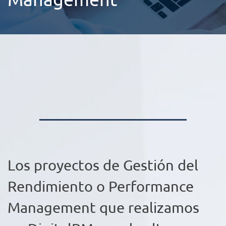
Los proyectos de Gestión del
Rendimiento o Performance
Management que realizamos