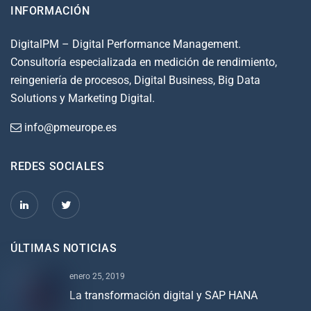
INFORMACIÓN
DigitalPM – Digital Performance Management.
Consultoría especializada en medición de rendimiento,
reingeniería de procesos, Digital Business, Big Data
Solutions y Marketing Digital.
info@pmeurope.es
REDES SOCIALES
ÚLTIMAS NOTICIAS
enero 25, 2019
La transformación digital y SAP HANA