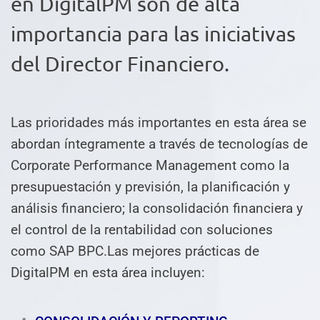
en DigitalPM son de alta
importancia para las iniciativas
del Director Financiero.
Las prioridades más importantes en esta área se
abordan íntegramente a través de tecnologías de
Corporate Performance Management como la
presupuestación y previsión, la planificación y
análisis financiero; la consolidación financiera y
el control de la rentabilidad con soluciones
como SAP BPC.Las mejores prácticas de
DigitalPM en esta área incluyen: