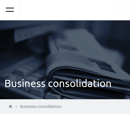
Business consolidation
Business consolidation