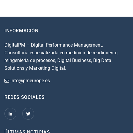
INFORMACIÓN
DigitalPM – Digital Performance Management.
Consultoría especializada en medición de rendimiento,
reingeniería de procesos, Digital Business, Big Data
Solutions y Marketing Digital.
info@pmeurope.es
REDES SOCIALES
ÚLTIMAS NOTICIAS