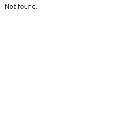
Not found.