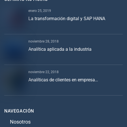
enero 25, 2019
La transformación digital y SAP HANA
noviembre 28, 2018
Analítica aplicada a la industria
noviembre 22, 2018
Analíticas de clientes en empresa…
NAVEGACIÓN
Nosotros